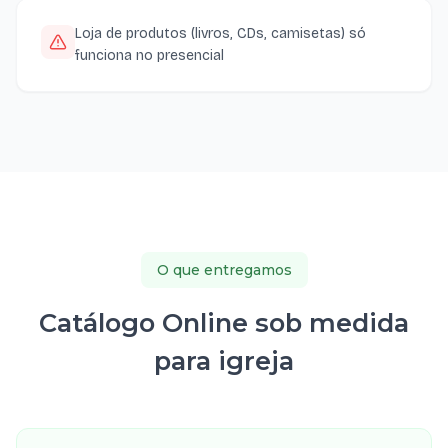
Loja de produtos (livros, CDs, camisetas) só
funciona no presencial
O que entregamos
Catálogo Online sob medida
para igreja