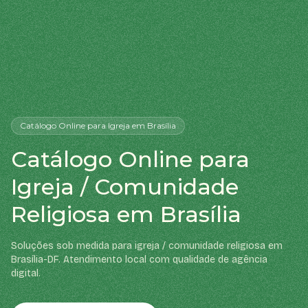
Catálogo Online
para Igreja
em Brasília
Catálogo Online para
Igreja / Comunidade
Religiosa em Brasília
Soluções sob medida para igreja / comunidade religiosa em
Brasília-DF. Atendimento local com qualidade de agência
digital.