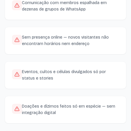
Comunicação com membros espalhada em
dezenas de grupos de WhatsApp
Sem presença online — novos visitantes não
encontram horários nem endereço
Eventos, cultos e células divulgados só por
status e stories
Doações e dízimos feitos só em espécie — sem
integração digital