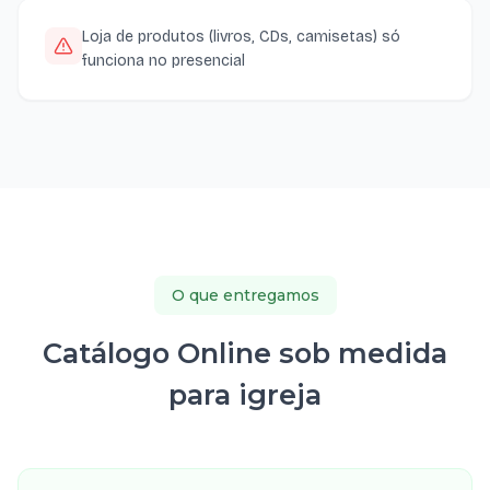
Loja de produtos (livros, CDs, camisetas) só
funciona no presencial
O que entregamos
Catálogo Online sob medida
para igreja