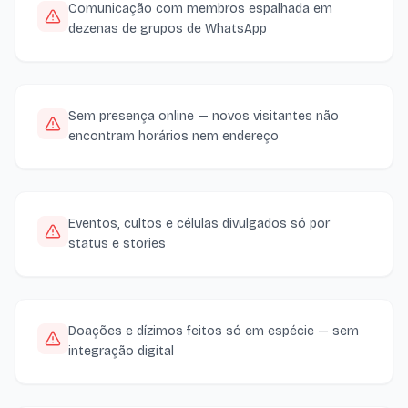
Comunicação com membros espalhada em
dezenas de grupos de WhatsApp
Sem presença online — novos visitantes não
encontram horários nem endereço
Eventos, cultos e células divulgados só por
status e stories
Doações e dízimos feitos só em espécie — sem
integração digital