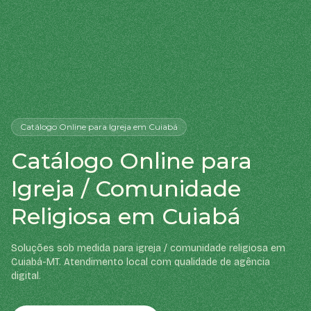
Catálogo Online
para Igreja
em Cuiabá
Catálogo Online para
Igreja / Comunidade
Religiosa em Cuiabá
Soluções sob medida para igreja / comunidade religiosa em
Cuiabá-MT. Atendimento local com qualidade de agência
digital.