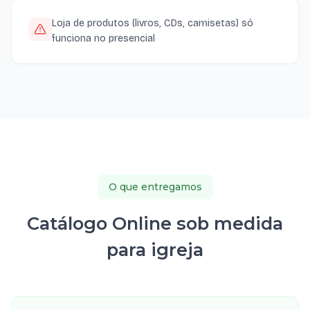
Loja de produtos (livros, CDs, camisetas) só
funciona no presencial
O que entregamos
Catálogo Online sob medida
para igreja