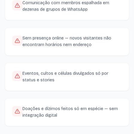
Comunicação com membros espalhada em
dezenas de grupos de WhatsApp
Sem presença online — novos visitantes não
encontram horários nem endereço
Eventos, cultos e células divulgados só por
status e stories
Doações e dízimos feitos só em espécie — sem
integração digital