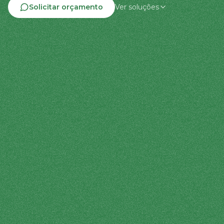
Solicitar orçamento
Ver soluções