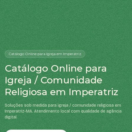
Catálogo Online
para Igreja
em Imperatriz
Catálogo Online para
Igreja / Comunidade
Religiosa em Imperatriz
Soluções sob medida para igreja / comunidade religiosa em
Imperatriz-MA. Atendimento local com qualidade de agência
digital.