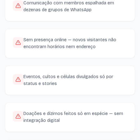
Comunicação com membros espalhada em
dezenas de grupos de WhatsApp
Sem presença online — novos visitantes não
encontram horários nem endereço
Eventos, cultos e células divulgados só por
status e stories
Doações e dízimos feitos só em espécie — sem
integração digital