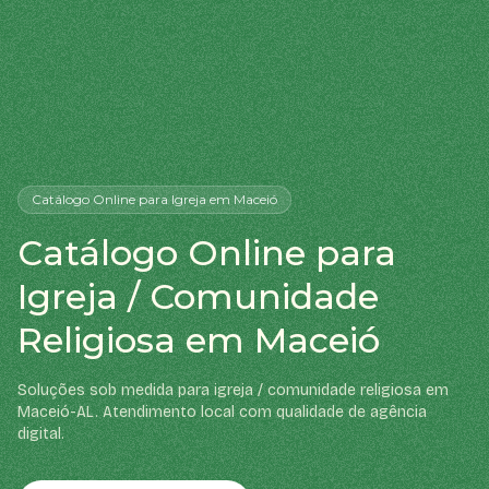
Catálogo Online
para Igreja
em Maceió
Catálogo Online para
Igreja / Comunidade
Religiosa em Maceió
Soluções sob medida para igreja / comunidade religiosa em
Maceió-AL. Atendimento local com qualidade de agência
digital.