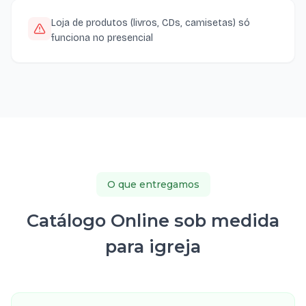
Loja de produtos (livros, CDs, camisetas) só
funciona no presencial
O que entregamos
Catálogo Online sob medida
para igreja