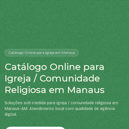
Catálogo Online
para Igreja
em Manaus
Catálogo Online para
Igreja / Comunidade
Religiosa em Manaus
Soluções sob medida para igreja / comunidade religiosa em
Manaus-AM. Atendimento local com qualidade de agência
digital.