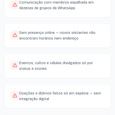
Comunicação com membros espalhada em
dezenas de grupos de WhatsApp
Sem presença online — novos visitantes não
encontram horários nem endereço
Eventos, cultos e células divulgados só por
status e stories
Doações e dízimos feitos só em espécie — sem
integração digital