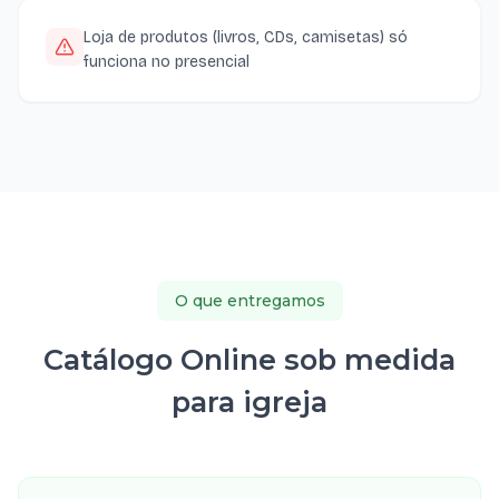
Loja de produtos (livros, CDs, camisetas) só
funciona no presencial
O que entregamos
Catálogo Online sob medida
para igreja