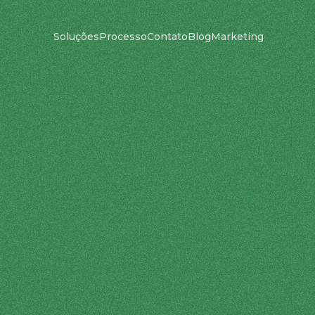
Soluções
Processo
Contato
Blog
Marketing