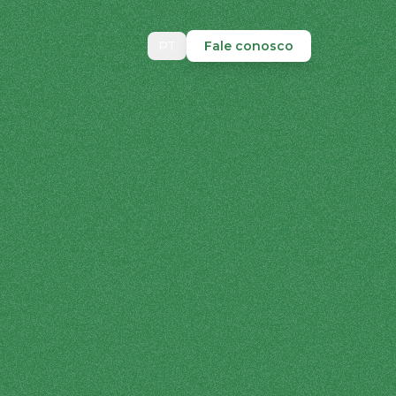
PT
Fale conosco