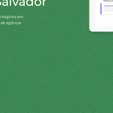
Salvador
religiosa em
 de agência