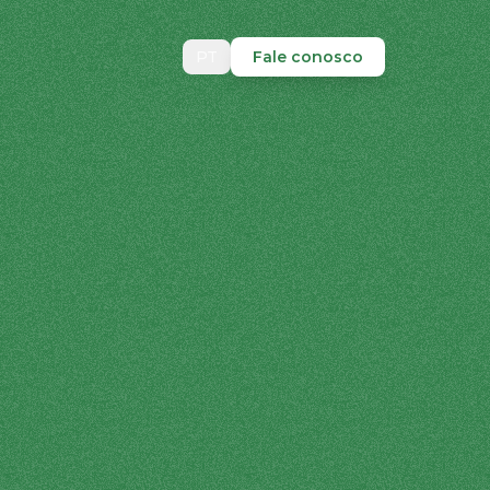
PT
Fale conosco