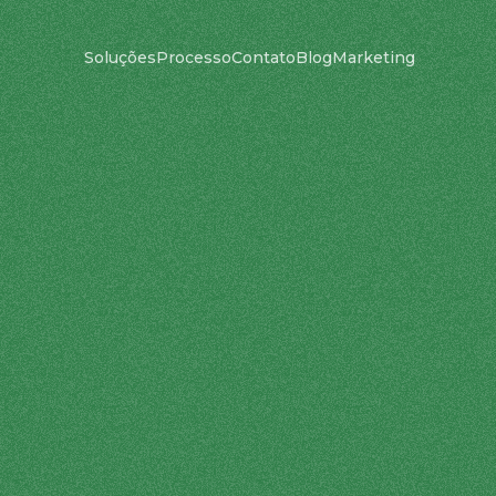
Soluções
Processo
Contato
Blog
Marketing