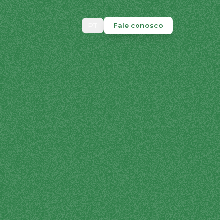
PT
Fale conosco