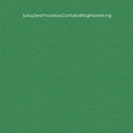
Soluções
Processo
Contato
Blog
Marketing