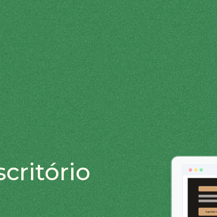
critório