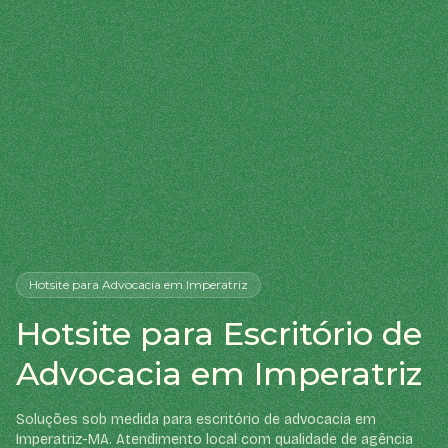
Hotsite
para Advocacia
em Imperatriz
Hotsite para Escritório de
Advocacia em Imperatriz
Soluções sob medida para escritório de advocacia em
Imperatriz-MA. Atendimento local com qualidade de agência