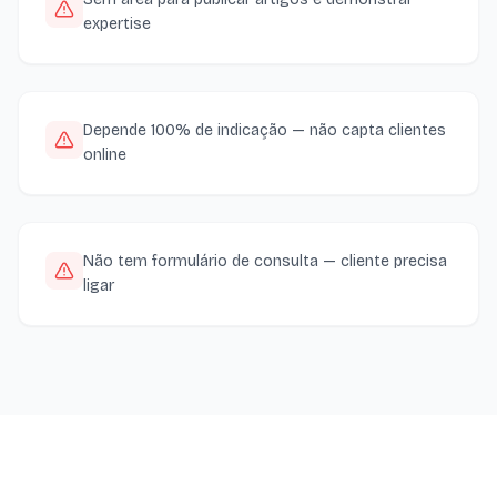
expertise
Depende 100% de indicação — não capta clientes
online
Não tem formulário de consulta — cliente precisa
ligar