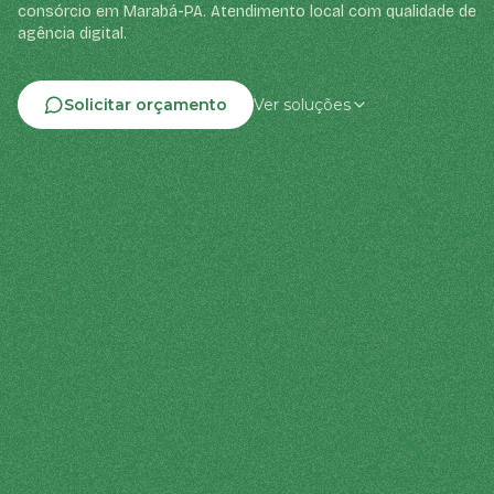
consórcio em Marabá-PA. Atendimento local com qualidade de
agência digital.
Solicitar orçamento
Ver soluções