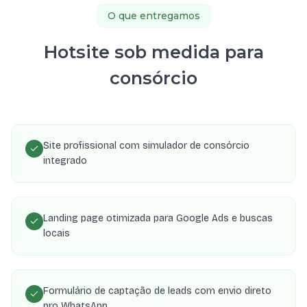
O que entregamos
Hotsite sob medida para
consórcio
Site profissional com simulador de consórcio
integrado
Landing page otimizada para Google Ads e buscas
locais
Formulário de captação de leads com envio direto
pro WhatsApp