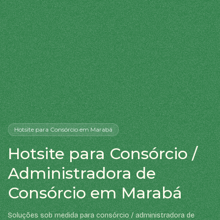
Hotsite
para Consórcio
em Marabá
Hotsite para Consórcio /
Administradora de
Consórcio em Marabá
Soluções sob medida para consórcio / administradora de