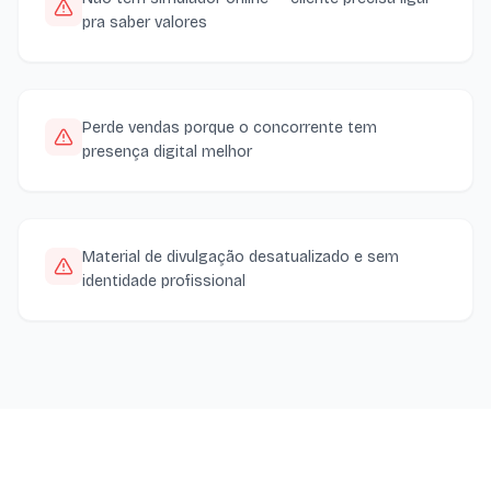
pra saber valores
Perde vendas porque o concorrente tem
presença digital melhor
Material de divulgação desatualizado e sem
identidade profissional