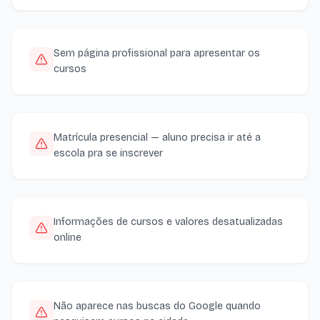
Sem página profissional para apresentar os
cursos
Matrícula presencial — aluno precisa ir até a
escola pra se inscrever
Informações de cursos e valores desatualizadas
online
Não aparece nas buscas do Google quando