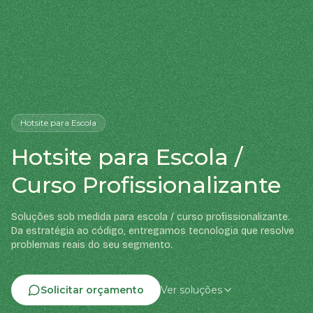
Hotsite
para Escola
Hotsite para Escola /
Curso Profissionalizante
Soluções sob medida para escola / curso profissionalizante.
Da estratégia ao código, entregamos tecnologia que resolve
problemas reais do seu segmento.
Solicitar orçamento
Ver soluções