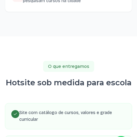
pesquisam cursos na cidade
O que entregamos
Hotsite sob medida para escola
Site com catálogo de cursos, valores e grade
curricular