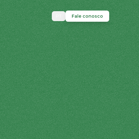
PT
Fale conosco