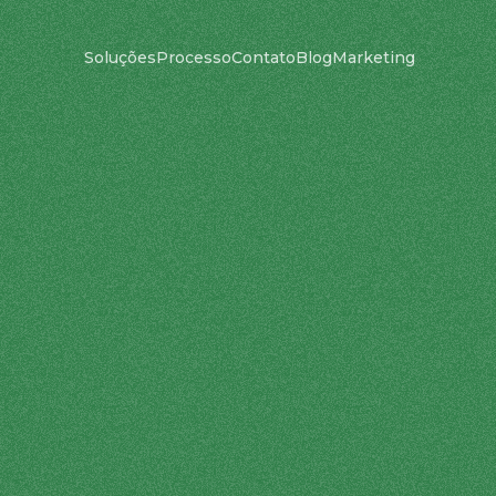
Soluções
Processo
Contato
Blog
Marketing