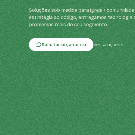
Soluções sob medida para igreja / comunidade 
estratégia ao código, entregamos tecnologia 
problemas reais do seu segmento.
Solicitar orçamento
Ver soluções