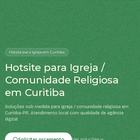
Hotsite
para Igreja
em Curitiba
Hotsite para Igreja /
Comunidade Religiosa
em Curitiba
Soluções sob medida para igreja / comunidade religiosa em
Curitiba-PR. Atendimento local com qualidade de agência
digital.
Solicitar orçamento
Ver soluções