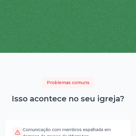
Problemas comuns
Isso acontece no seu
igreja
?
Comunicação com membros espalhada em