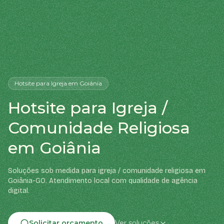
Hotsite
para Igreja
em Goiânia
Hotsite para Igreja /
Comunidade Religiosa
em Goiânia
Soluções sob medida para igreja / comunidade religiosa em
Goiânia-GO. Atendimento local com qualidade de agência
digital.
Solicitar orçamento
Ver soluções