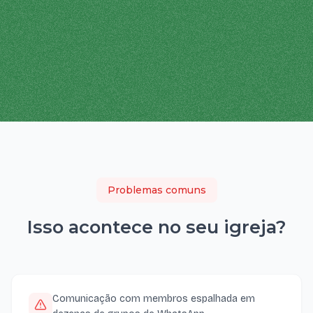
Problemas comuns
Isso acontece no seu
igreja
?
Comunicação com membros espalhada em