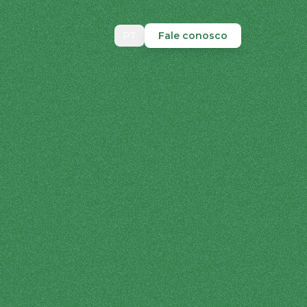
PT
Fale conosco