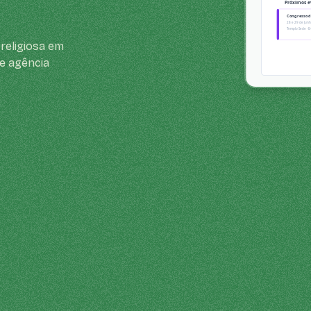
religiosa em
e agência