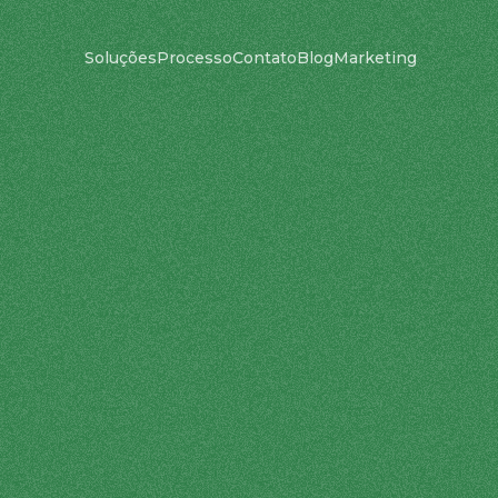
Soluções
Processo
Contato
Blog
Marketing