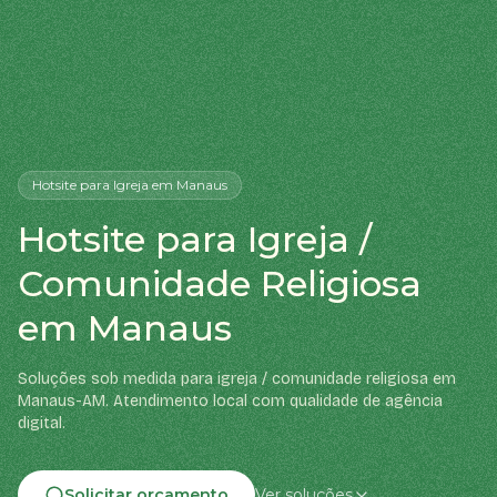
Hotsite
para Igreja
em Manaus
Hotsite para Igreja /
Comunidade Religiosa
em Manaus
Soluções sob medida para igreja / comunidade religiosa em
Manaus-AM. Atendimento local com qualidade de agência
digital.
Solicitar orçamento
Ver soluções