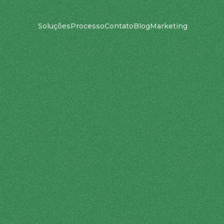
Soluções
Processo
Contato
Blog
Marketing