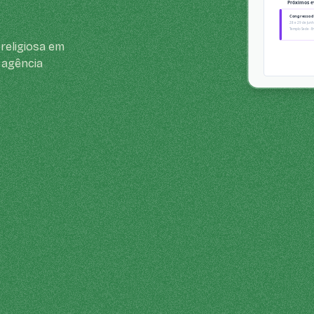
religiosa em
 agência