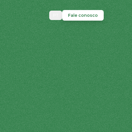
PT
Fale conosco