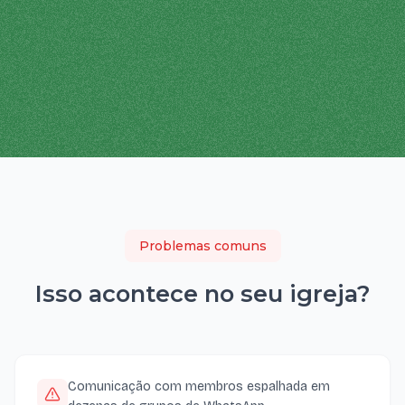
Problemas comuns
Isso acontece no seu
igreja
?
Comunicação com membros espalhada em