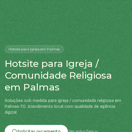
Hotsite
para Igreja
em Palmas
Hotsite para Igreja /
Comunidade Religiosa
em Palmas
Soluções sob medida para igreja / comunidade religiosa em
Palmas-TO. Atendimento local com qualidade de agência
digital.
Solicitar orçamento
Ver soluções