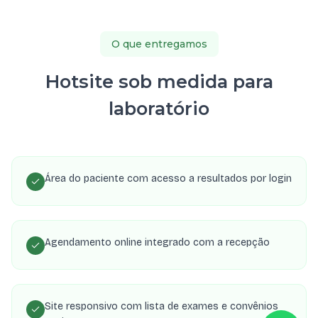
O que entregamos
Hotsite sob medida para
laboratório
Área do paciente com acesso a resultados por login
Agendamento online integrado com a recepção
Site responsivo com lista de exames e convênios