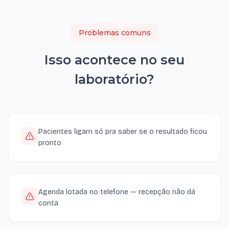
Problemas comuns
Isso acontece no seu
laboratório
?
Pacientes ligam só pra saber se o resultado ficou
pronto
Agenda lotada no telefone — recepção não dá
conta