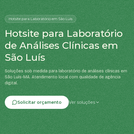
Hotsite
para Laboratório
em São Luís
Hotsite para Laboratório
de Análises Clínicas em
São Luís
Soluções sob medida para laboratório de análises clínicas em
São Luís-MA. Atendimento local com qualidade de agência
digital.
Solicitar orçamento
Ver soluções