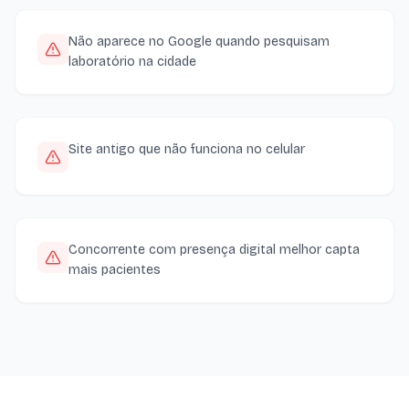
Não aparece no Google quando pesquisam
laboratório na cidade
Site antigo que não funciona no celular
Concorrente com presença digital melhor capta
mais pacientes