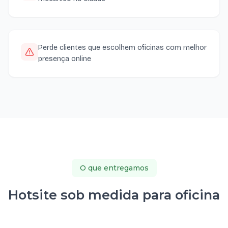
Perde clientes que escolhem oficinas com melhor
presença online
O que entregamos
Hotsite sob medida para oficina