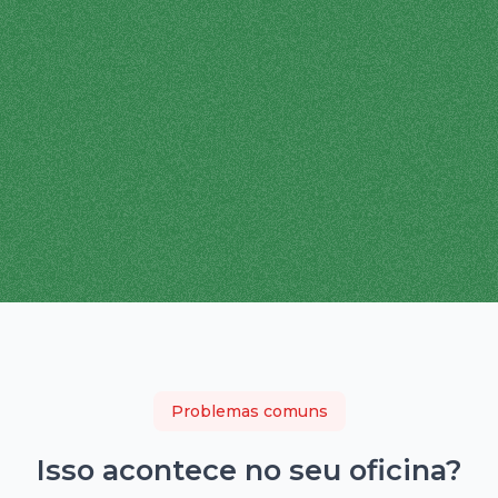
Problemas comuns
Isso acontece no seu
oficina
?