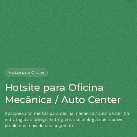
Hotsite
para Oficina
Hotsite para Oficina
Mecânica / Auto Center
Soluções sob medida para oficina mecânica / auto center. Da
estratégia ao código, entregamos tecnologia que resolve
problemas reais do seu segmento.