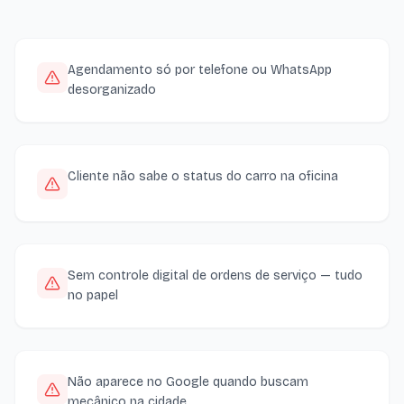
Agendamento só por telefone ou WhatsApp
desorganizado
Cliente não sabe o status do carro na oficina
Sem controle digital de ordens de serviço — tudo
no papel
Não aparece no Google quando buscam
mecânico na cidade