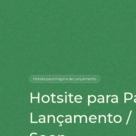
Hotsite
para Página de Lançamento
Hotsite para 
Lançamento /