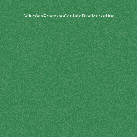
Soluções
Processo
Contato
Blog
Marketing