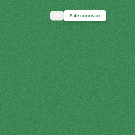
PT
Fale conosco