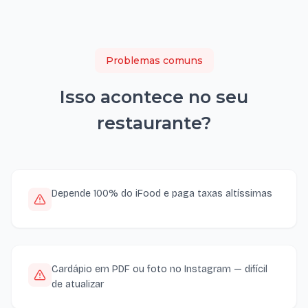
Problemas comuns
Isso acontece no seu
restaurante
?
Depende 100% do iFood e paga taxas altíssimas
Cardápio em PDF ou foto no Instagram — difícil
de atualizar