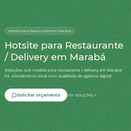
Hotsite
para Restaurante
em Marabá
Hotsite para Restaurante
/ Delivery em Marabá
Soluções sob medida para restaurante / delivery em Marabá-
PA. Atendimento local com qualidade de agência digital.
Solicitar orçamento
Ver soluções