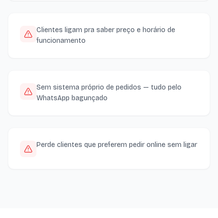
Clientes ligam pra saber preço e horário de
funcionamento
Sem sistema próprio de pedidos — tudo pelo
WhatsApp bagunçado
Perde clientes que preferem pedir online sem ligar