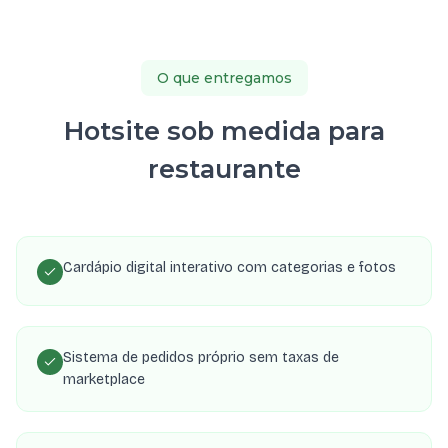
O que entregamos
Hotsite sob medida para
restaurante
Cardápio digital interativo com categorias e fotos
Sistema de pedidos próprio sem taxas de
marketplace