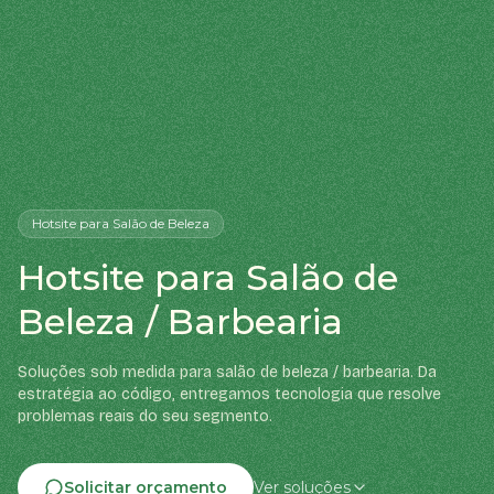
Hotsite
para Salão de Beleza
Hotsite para Salão de
Beleza / Barbearia
Soluções sob medida para salão de beleza / barbearia. Da
estratégia ao código, entregamos tecnologia que resolve
problemas reais do seu segmento.
Solicitar orçamento
Ver soluções