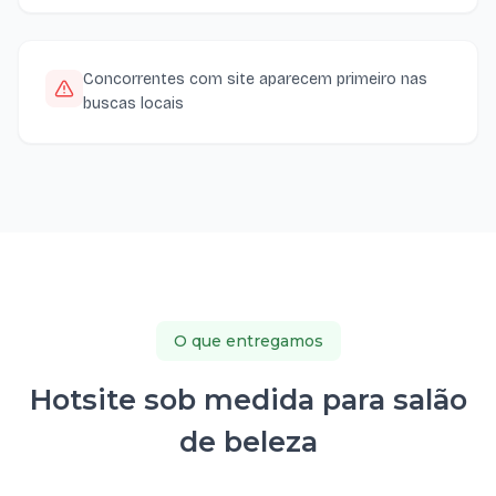
Concorrentes com site aparecem primeiro nas
buscas locais
O que entregamos
Hotsite sob medida para salão
de beleza