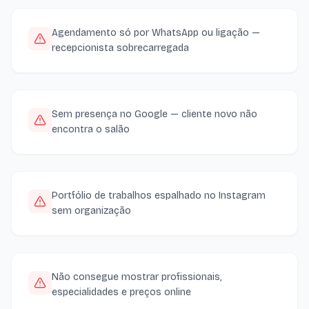
Agendamento só por WhatsApp ou ligação —
recepcionista sobrecarregada
Sem presença no Google — cliente novo não
encontra o salão
Portfólio de trabalhos espalhado no Instagram
sem organização
Não consegue mostrar profissionais,
especialidades e preços online