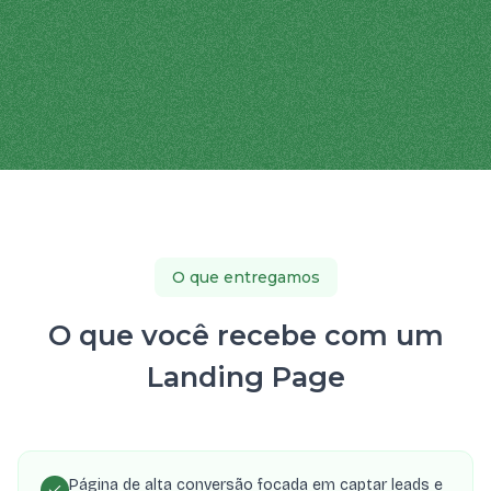
O que entregamos
O que você recebe com um
Landing Page
Página de alta conversão focada em captar leads e