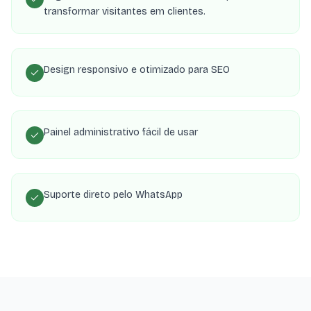
transformar visitantes em clientes.
Design responsivo e otimizado para SEO
Painel administrativo fácil de usar
Suporte direto pelo WhatsApp