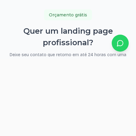
Orçamento grátis
Quer um landing page
profissional?
Deixe seu contato que retorno em até 24 horas com uma
proposta personalizada.
Seu nome
WhatsApp