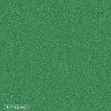
Landing Page