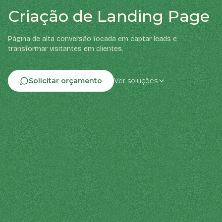
Criação de Landing Page
Página de alta conversão focada em captar leads e
transformar visitantes em clientes.
Solicitar orçamento
Ver soluções