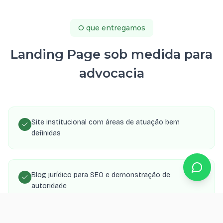
O que entregamos
Landing Page sob medida para
advocacia
Site institucional com áreas de atuação bem
definidas
Blog jurídico para SEO e demonstração de
autoridade