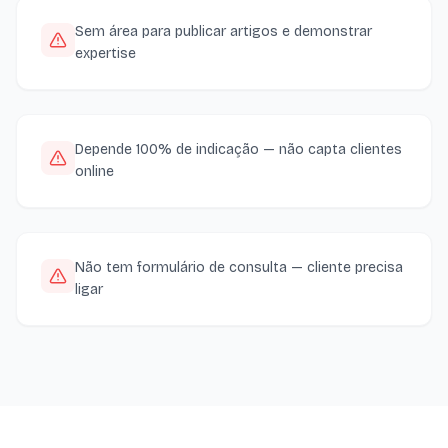
Sem área para publicar artigos e demonstrar
expertise
Depende 100% de indicação — não capta clientes
online
Não tem formulário de consulta — cliente precisa
ligar