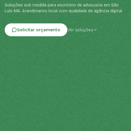
Soluções sob medida para escritório de advocacia em São
Luís-MA. Atendimento local com qualidade de agência digital.
Solicitar orçamento
Ver soluções