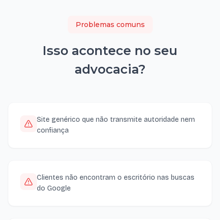
Problemas comuns
Isso acontece no seu
advocacia
?
Site genérico que não transmite autoridade nem
confiança
Clientes não encontram o escritório nas buscas
do Google