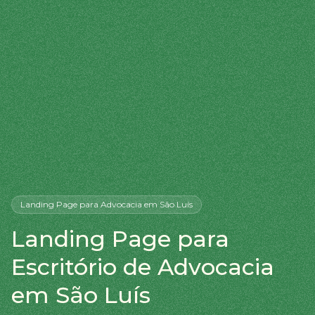
Landing Page
para Advocacia
em São Luís
Landing Page para
Escritório de Advocacia
em São Luís