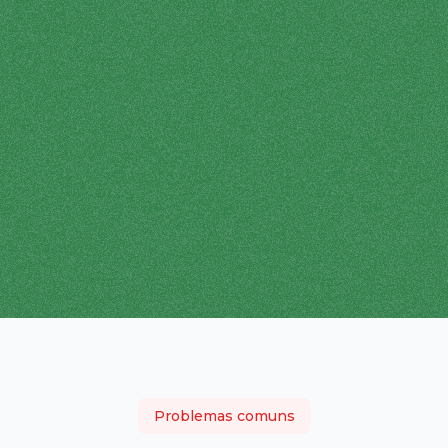
Problemas comuns