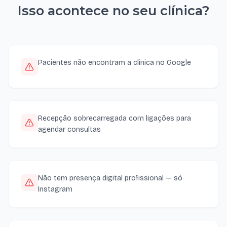
Isso acontece no seu
clínica
?
Pacientes não encontram a clínica no Google
Recepção sobrecarregada com ligações para
agendar consultas
Não tem presença digital profissional — só
Instagram