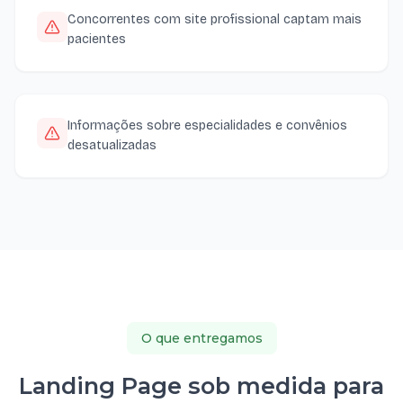
Concorrentes com site profissional captam mais
pacientes
Informações sobre especialidades e convênios
desatualizadas
O que entregamos
Landing Page sob medida para