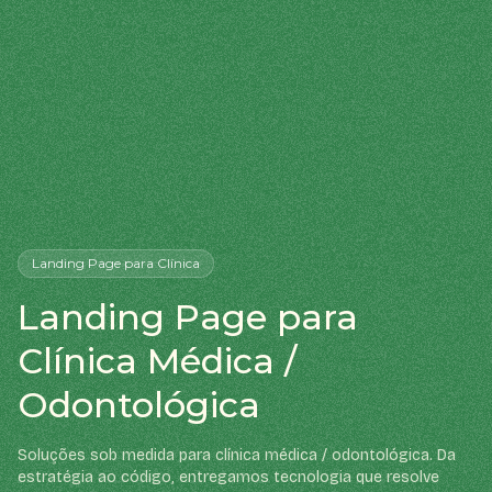
Landing Page
para Clínica
Landing Page para
Clínica Médica /
Odontológica
Soluções sob medida para clínica médica / odontológica. Da
estratégia ao código, entregamos tecnologia que resolve