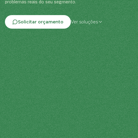
problemas reais do seu segmento.
Solicitar orçamento
Ver soluções