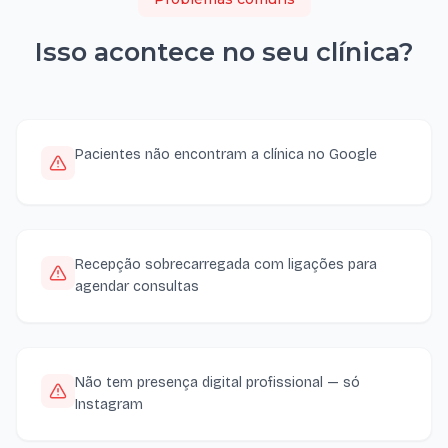
Isso acontece no seu
clínica
?
Pacientes não encontram a clínica no Google
Recepção sobrecarregada com ligações para
agendar consultas
Não tem presença digital profissional — só
Instagram