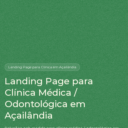
Landing Page
para Clínica
em Açailândia
Landing Page para
Clínica Médica /
Odontológica em
Açailândia