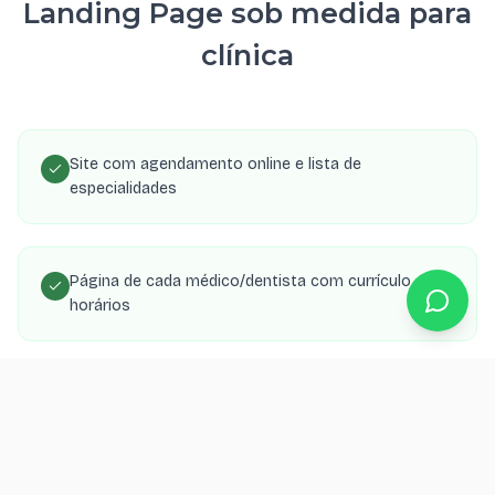
Landing Page sob medida para
clínica
Site com agendamento online e lista de
especialidades
Página de cada médico/dentista com currículo e
horários
SEO local para aparecer no Google Maps da região