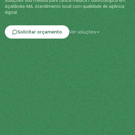
Soluções sob medida para clínica médica / odontológica em
Açailândia-MA. Atendimento local com qualidade de agência
digital.
Solicitar orçamento
Ver soluções