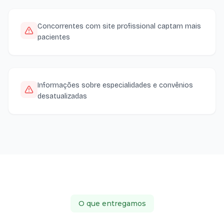
Concorrentes com site profissional captam mais
pacientes
Informações sobre especialidades e convênios
desatualizadas
O que entregamos