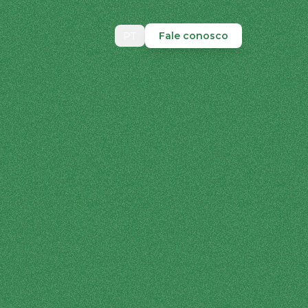
PT
Fale conosco