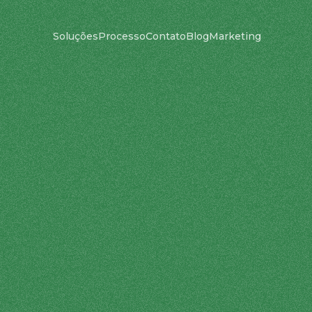
Soluções
Processo
Contato
Blog
Marketing