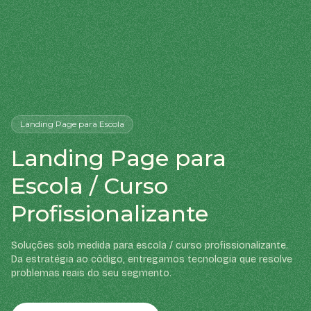
Landing Page
para Escola
Landing Page para
Escola / Curso
Profissionalizante
Soluções sob medida para escola / curso profissionalizante.
Da estratégia ao código, entregamos tecnologia que resolve
problemas reais do seu segmento.