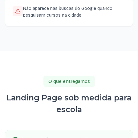
Não aparece nas buscas do Google quando
pesquisam cursos na cidade
O que entregamos
Landing Page sob medida para
escola