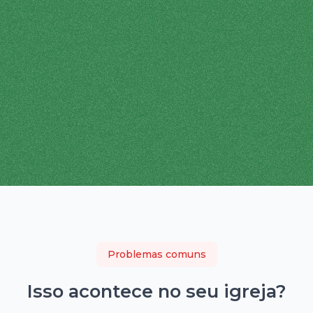
Problemas comuns
Isso acontece no seu
igreja
?