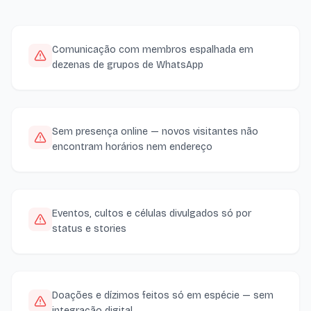
Comunicação com membros espalhada em
dezenas de grupos de WhatsApp
Sem presença online — novos visitantes não
encontram horários nem endereço
Eventos, cultos e células divulgados só por
status e stories
Doações e dízimos feitos só em espécie — sem
integração digital