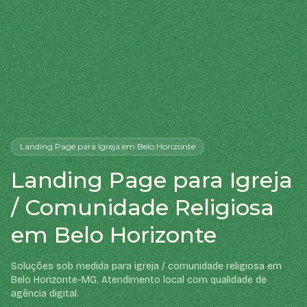
Landing Page
para Igreja
em Belo Horizonte
Landing Page para Igreja
/ Comunidade Religiosa
em Belo Horizonte
Soluções sob medida para igreja / comunidade religiosa em
Belo Horizonte-MG. Atendimento local com qualidade de
agência digital.