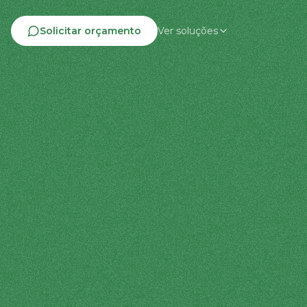
Solicitar orçamento
Ver soluções