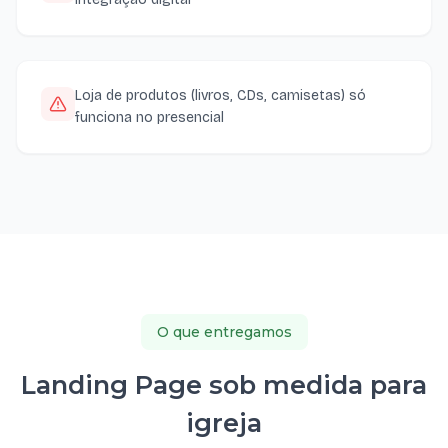
Loja de produtos (livros, CDs, camisetas) só
funciona no presencial
O que entregamos
Landing Page sob medida para
igreja