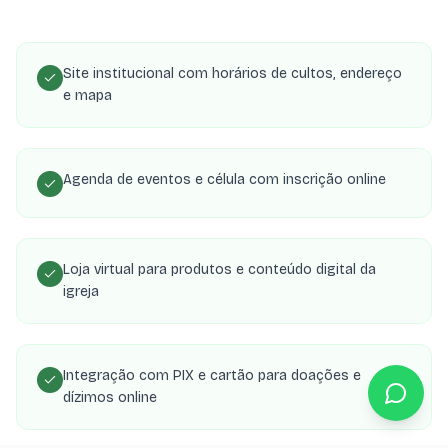
Site institucional com horários de cultos, endereço
e mapa
Agenda de eventos e célula com inscrição online
Loja virtual para produtos e conteúdo digital da
igreja
Integração com PIX e cartão para doações e
dízimos online