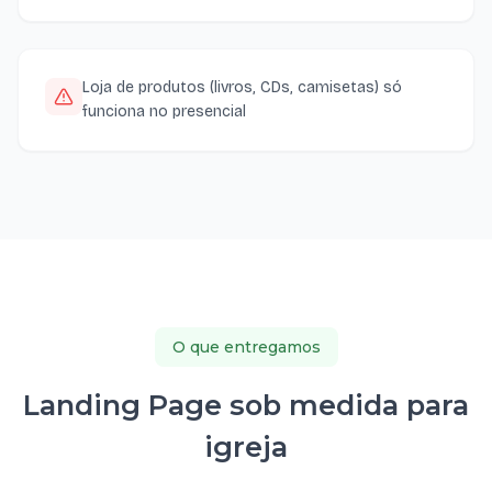
Loja de produtos (livros, CDs, camisetas) só
funciona no presencial
O que entregamos
Landing Page sob medida para
igreja