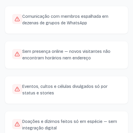
Comunicação com membros espalhada em
dezenas de grupos de WhatsApp
Sem presença online — novos visitantes não
encontram horários nem endereço
Eventos, cultos e células divulgados só por
status e stories
Doações e dízimos feitos só em espécie — sem
integração digital