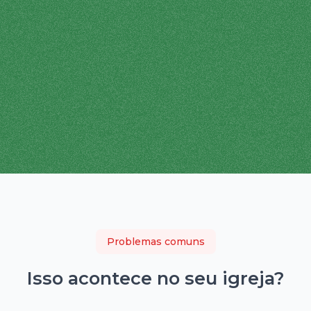
Problemas comuns
Isso acontece no seu
igreja
?