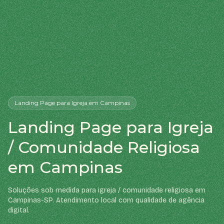
Landing Page
para Igreja
em Campinas
Landing Page para Igreja
/ Comunidade Religiosa
em Campinas
Soluções sob medida para igreja / comunidade religiosa em
Campinas-SP. Atendimento local com qualidade de agência
digital.