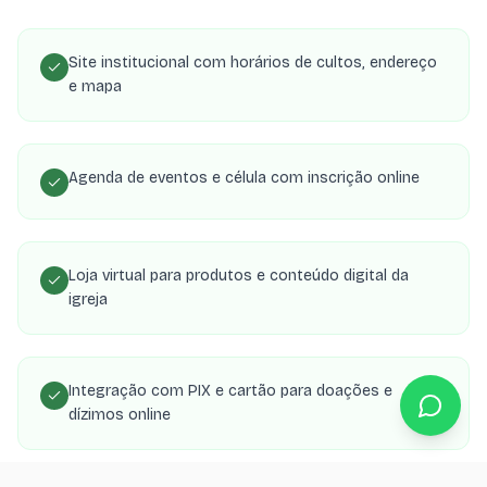
Site institucional com horários de cultos, endereço
e mapa
Agenda de eventos e célula com inscrição online
Loja virtual para produtos e conteúdo digital da
igreja
Integração com PIX e cartão para doações e
dízimos online