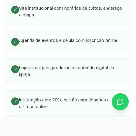
Site institucional com horários de cultos, endereço
e mapa
Agenda de eventos e célula com inscrição online
Loja virtual para produtos e conteúdo digital da
igreja
Integração com PIX e cartão para doações e
dízimos online
Área de membros com transmissões, estudos e