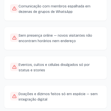
Comunicação com membros espalhada em
dezenas de grupos de WhatsApp
Sem presença online — novos visitantes não
encontram horários nem endereço
Eventos, cultos e células divulgados só por
status e stories
Doações e dízimos feitos só em espécie — sem
integração digital