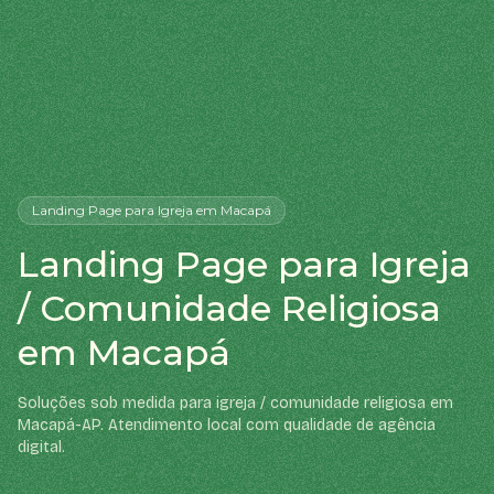
Landing Page
para Igreja
em Macapá
Landing Page para Igreja
/ Comunidade Religiosa
em Macapá
Soluções sob medida para igreja / comunidade religiosa em
Macapá-AP. Atendimento local com qualidade de agência
digital.