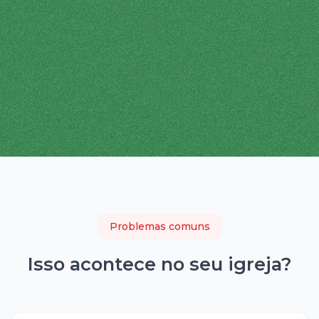
Problemas comuns
Isso acontece no seu
igreja
?