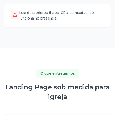
Loja de produtos (livros, CDs, camisetas) só
funciona no presencial
O que entregamos
Landing Page sob medida para
igreja