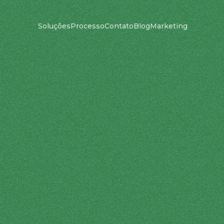
Soluções
Processo
Contato
Blog
Marketing