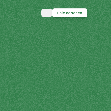
PT
Fale conosco