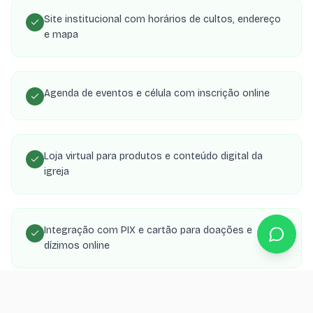
Site institucional com horários de cultos, endereço
e mapa
Agenda de eventos e célula com inscrição online
Loja virtual para produtos e conteúdo digital da
igreja
Integração com PIX e cartão para doações e
dízimos online
Área de membros com transmissões, estudos e