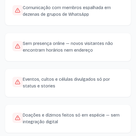
Comunicação com membros espalhada em
dezenas de grupos de WhatsApp
Sem presença online — novos visitantes não
encontram horários nem endereço
Eventos, cultos e células divulgados só por
status e stories
Doações e dízimos feitos só em espécie — sem
integração digital