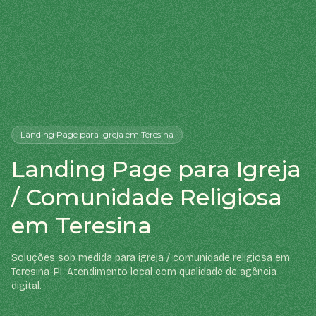
Landing Page
para Igreja
em Teresina
Landing Page para Igreja
/ Comunidade Religiosa
em Teresina
Soluções sob medida para igreja / comunidade religiosa em
Teresina-PI. Atendimento local com qualidade de agência
digital.