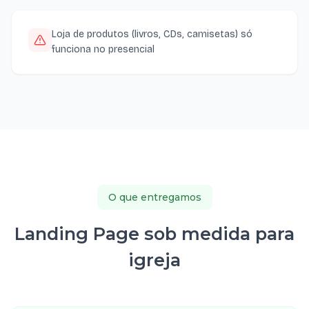
Loja de produtos (livros, CDs, camisetas) só
funciona no presencial
O que entregamos
Landing Page sob medida para
igreja