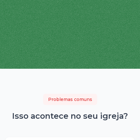
Problemas comuns
Isso acontece no seu
igreja
?