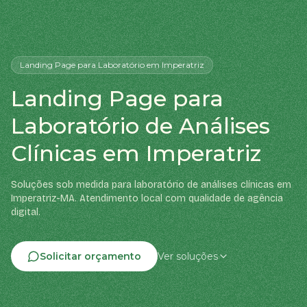
Landing Page
para Laboratório
em Imperatriz
Landing Page para
Laboratório de Análises
Clínicas em Imperatriz
Soluções sob medida para laboratório de análises clínicas em
Imperatriz-MA. Atendimento local com qualidade de agência
digital.
Solicitar orçamento
Ver soluções