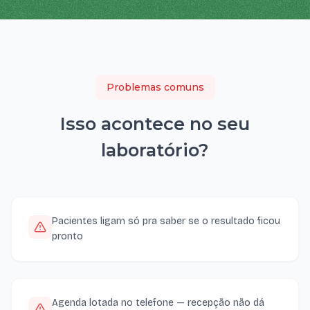
Problemas comuns
Isso acontece no seu
laboratório
?
Pacientes ligam só pra saber se o resultado ficou
pronto
Agenda lotada no telefone — recepção não dá