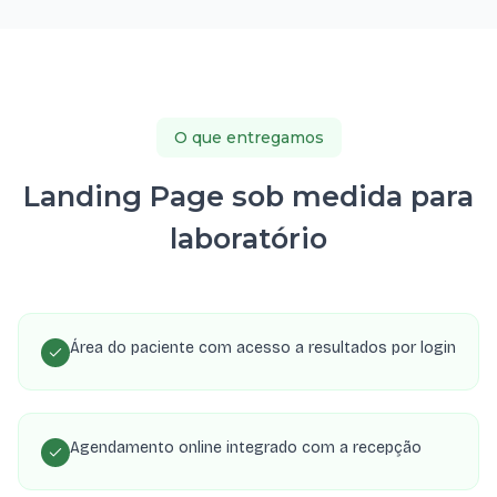
O que entregamos
Landing Page sob medida para
laboratório
Área do paciente com acesso a resultados por login
Agendamento online integrado com a recepção