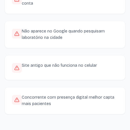
conta
Não aparece no Google quando pesquisam
laboratório na cidade
Site antigo que não funciona no celular
Concorrente com presença digital melhor capta
mais pacientes