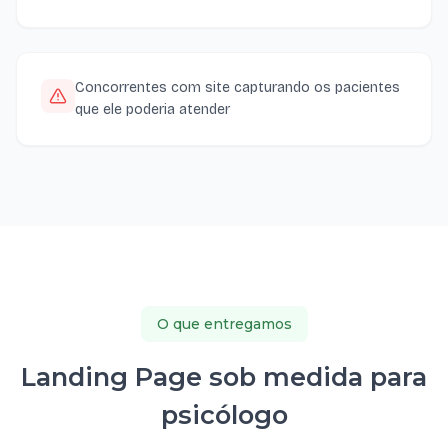
Concorrentes com site capturando os pacientes
que ele poderia atender
O que entregamos
Landing Page sob medida para
psicólogo