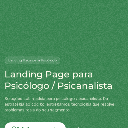
Landing Page
para Psicólogo
Landing Page para
Psicólogo / Psicanalista
Soluções sob medida para psicólogo / psicanalista. Da
estratégia ao código, entregamos tecnologia que resolve
problemas reais do seu segmento.