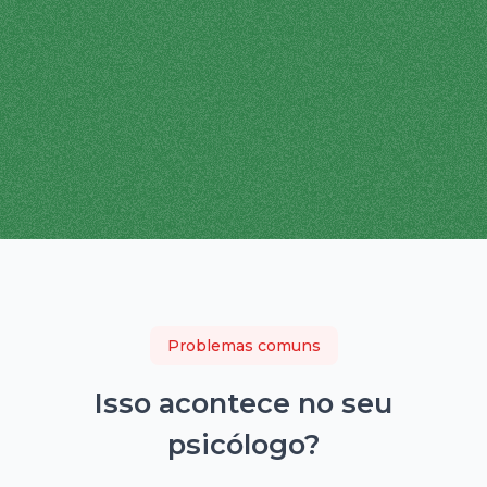
Problemas comuns
Isso acontece no seu
psicólogo
?