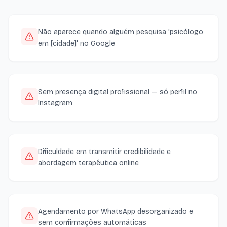
Não aparece quando alguém pesquisa 'psicólogo
em [cidade]' no Google
Sem presença digital profissional — só perfil no
Instagram
Dificuldade em transmitir credibilidade e
abordagem terapêutica online
Agendamento por WhatsApp desorganizado e
sem confirmações automáticas