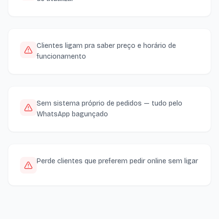
Clientes ligam pra saber preço e horário de
funcionamento
Sem sistema próprio de pedidos — tudo pelo
WhatsApp bagunçado
Perde clientes que preferem pedir online sem ligar