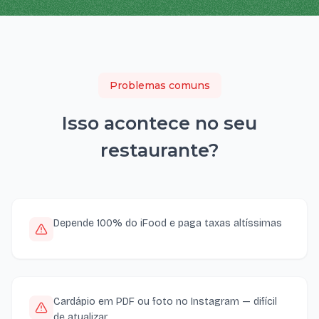
Problemas comuns
Isso acontece no seu
restaurante
?
Depende 100% do iFood e paga taxas altíssimas
Cardápio em PDF ou foto no Instagram — difícil
de atualizar