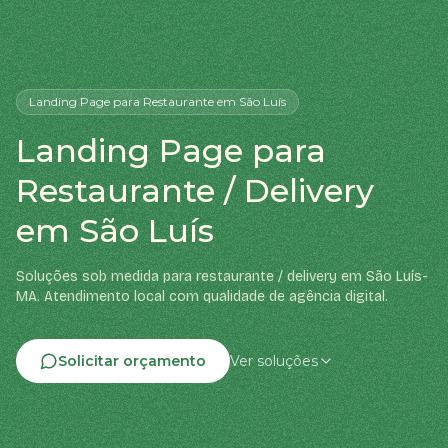
Landing Page
para Restaurante
em São Luís
Landing Page para
Restaurante / Delivery
em São Luís
Soluções sob medida para restaurante / delivery em São Luís-
MA. Atendimento local com qualidade de agência digital.
Solicitar orçamento
Ver soluções