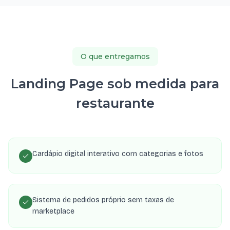
O que entregamos
Landing Page sob medida para
restaurante
Cardápio digital interativo com categorias e fotos
Sistema de pedidos próprio sem taxas de
marketplace