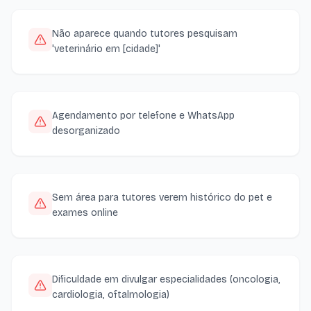
Não aparece quando tutores pesquisam
'veterinário em [cidade]'
Agendamento por telefone e WhatsApp
desorganizado
Sem área para tutores verem histórico do pet e
exames online
Dificuldade em divulgar especialidades (oncologia,
cardiologia, oftalmologia)