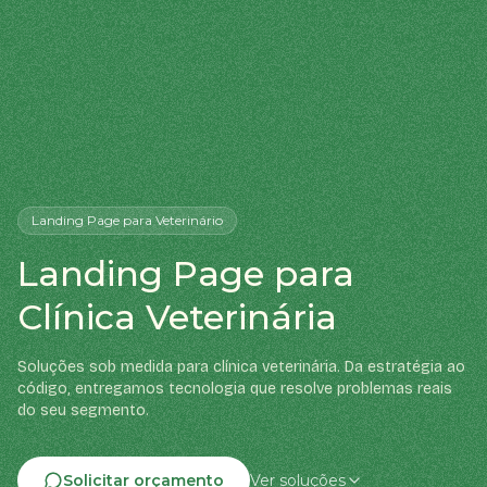
Landing Page
para Veterinário
Landing Page para
Clínica Veterinária
Soluções sob medida para clínica veterinária. Da estratégia ao
código, entregamos tecnologia que resolve problemas reais
do seu segmento.
Solicitar orçamento
Ver soluções