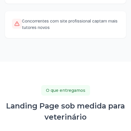
Concorrentes com site profissional captam mais
tutores novos
O que entregamos
Landing Page sob medida para
veterinário