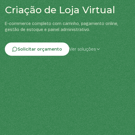
Criação de Loja Virtual
E-commerce completo com carrinho, pagamento online,
gestão de estoque e painel administrativo.
Solicitar orçamento
Ver soluções