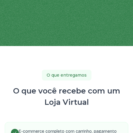
O que entregamos
O que você recebe com um
Loja Virtual
E-commerce completo com carrinho, pagamento