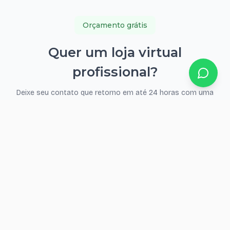
Orçamento grátis
Quer um loja virtual
profissional?
Deixe seu contato que retorno em até 24 horas com uma
proposta personalizada.
Seu nome
WhatsApp