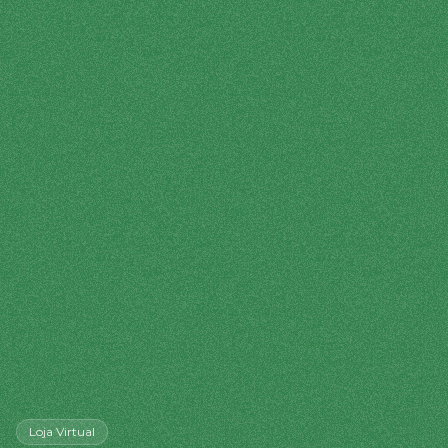
Loja Virtual