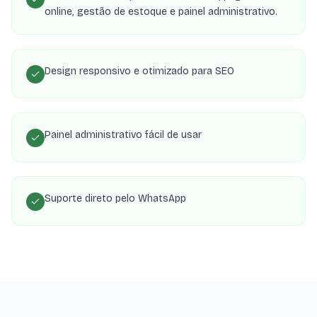
online, gestão de estoque e painel administrativo.
Design responsivo e otimizado para SEO
Painel administrativo fácil de usar
Suporte direto pelo WhatsApp