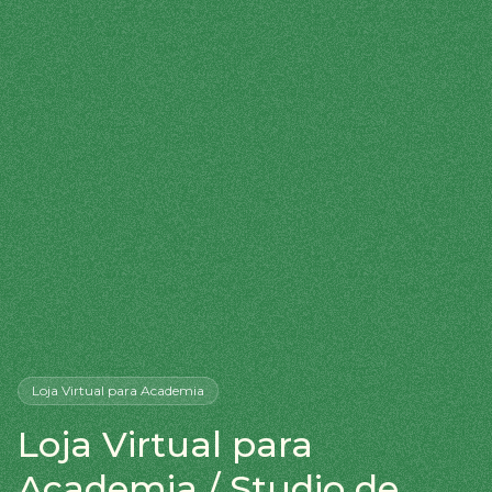
Loja Virtual
para Academia
Loja Virtual para
Academia / Studio de