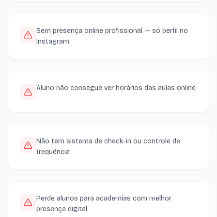
Sem presença online profissional — só perfil no
Instagram
Aluno não consegue ver horários das aulas online
Não tem sistema de check-in ou controle de
frequência
Perde alunos para academias com melhor
presença digital