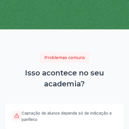
Problemas comuns
Isso acontece no seu
academia
?
Captação de alunos depende só de indicação e
panfleto