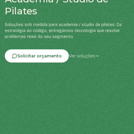
Pilates
Soluções sob medida para academia / studio de pilates. Da
estratégia ao código, entregamos tecnologia que resolve
problemas reais do seu segmento.
Solicitar orçamento
Ver soluções