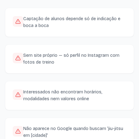
Captação de alunos depende só de indicação e
boca a boca
Sem site próprio — só perfil no Instagram com
fotos de treino
Interessados não encontram horários,
modalidades nem valores online
Não aparece no Google quando buscam 'jiu-jitsu
em [cidade]'