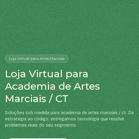
Loja Virtual
para Artes Marciais
Loja Virtual para
Academia de Artes
Marciais / CT
Soluções sob medida para academia de artes marciais / ct. Da
estratégia ao código, entregamos tecnologia que resolve
problemas reais do seu segmento.