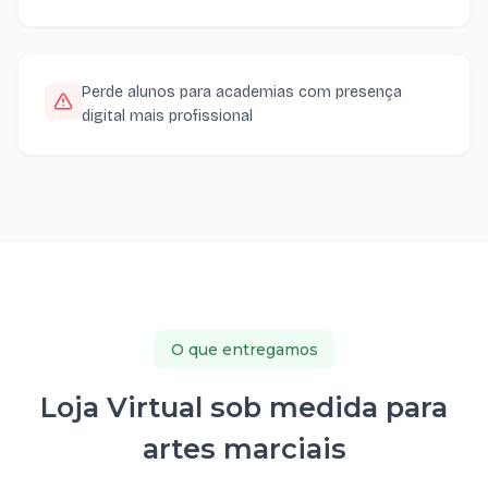
Perde alunos para academias com presença
digital mais profissional
O que entregamos
Loja Virtual sob medida para
artes marciais