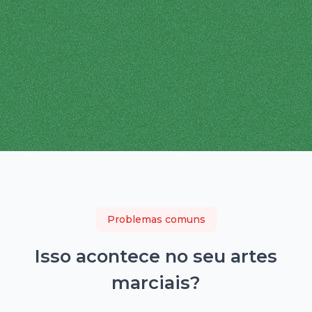
Problemas comuns
Isso acontece no seu
artes
marciais
?