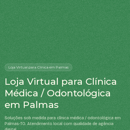
Loja Virtual
para Clínica
em Palmas
Loja Virtual para Clínica
Médica / Odontológica
em Palmas
Soluções sob medida para clínica médica / odontológica em
Palmas-TO. Atendimento local com qualidade de agência
digital.