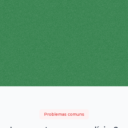
Problemas comuns