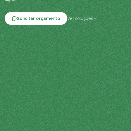
Solicitar orçamento
Ver soluções