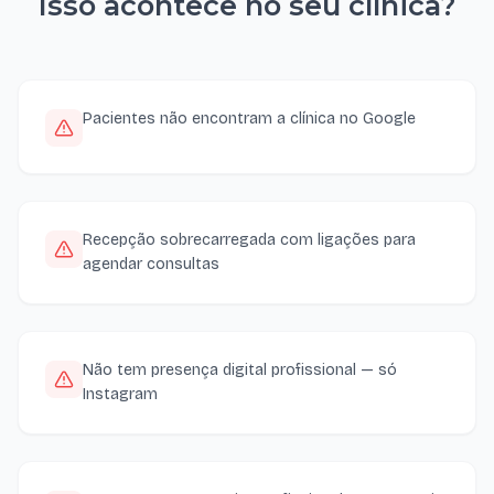
Isso acontece no seu
clínica
?
Pacientes não encontram a clínica no Google
Recepção sobrecarregada com ligações para
agendar consultas
Não tem presença digital profissional — só
Instagram