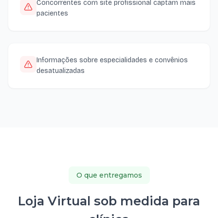
Concorrentes com site profissional captam mais
pacientes
Informações sobre especialidades e convênios
desatualizadas
O que entregamos
Loja Virtual sob medida para