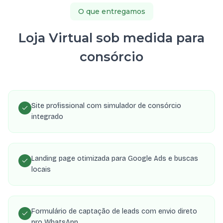
O que entregamos
Loja Virtual sob medida para
consórcio
Site profissional com simulador de consórcio
integrado
Landing page otimizada para Google Ads e buscas
locais
Formulário de captação de leads com envio direto
pro WhatsApp