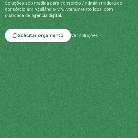
Soluções sob medida para consórcio / administradora de
consórcio em Açailândia-MA. Atendimento local com
qualidade de agência digital.
Solicitar orçamento
Ver soluções