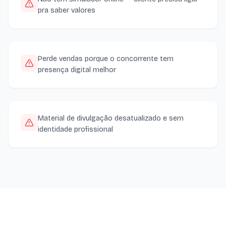
pra saber valores
Perde vendas porque o concorrente tem
presença digital melhor
Material de divulgação desatualizado e sem
identidade profissional