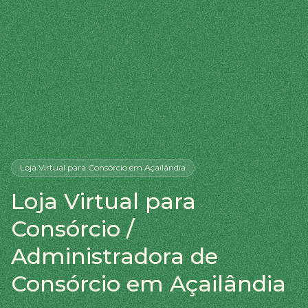
Loja Virtual
para Consórcio
em Açailândia
Loja Virtual para
Consórcio /
Administradora de
Consórcio em Açailândia