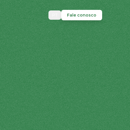
PT
Fale conosco