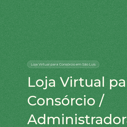
Loja Virtual
para Consórcio
em São Luís
Loja Virtual pa
Consórcio /
Administrador