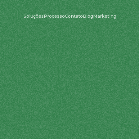
Soluções
Processo
Contato
Blog
Marketing