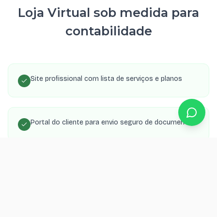
Loja Virtual sob medida para
contabilidade
Site profissional com lista de serviços e planos
Portal do cliente para envio seguro de documentos
Blog com conteúdo fiscal para SEO e autoridade
Formulário de orçamento segmentado por tipo de