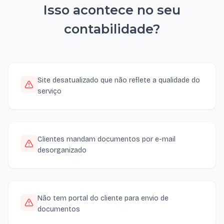
Isso acontece no seu
contabilidade
?
Site desatualizado que não reflete a qualidade do
serviço
Clientes mandam documentos por e-mail
desorganizado
Não tem portal do cliente para envio de
documentos