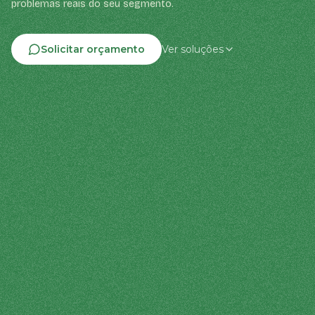
problemas reais do seu segmento.
Solicitar orçamento
Ver soluções