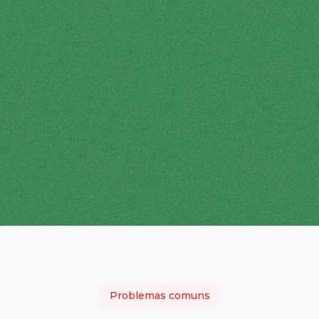
Problemas comuns