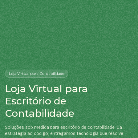
Loja Virtual
para Contabilidade
Loja Virtual para
Escritório de
Contabilidade
Soluções sob medida para escritório de contabilidade. Da
estratégia ao código, entregamos tecnologia que resolve