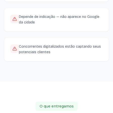
Depende de indicação — não aparece no Google
da cidade
Concorrentes digitalizados estão captando seus
potenciais clientes
O que entregamos