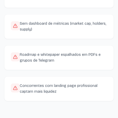
Sem dashboard de métricas (market cap, holders,
supply)
Roadmap e whitepaper espalhados em PDFs e
grupos de Telegram
Concorrentes com landing page profissional
captam mais liquidez