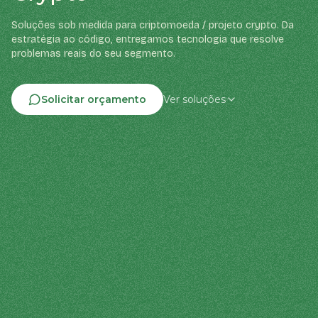
Soluções sob medida para criptomoeda / projeto crypto. Da
estratégia ao código, entregamos tecnologia que resolve
problemas reais do seu segmento.
Solicitar orçamento
Ver soluções