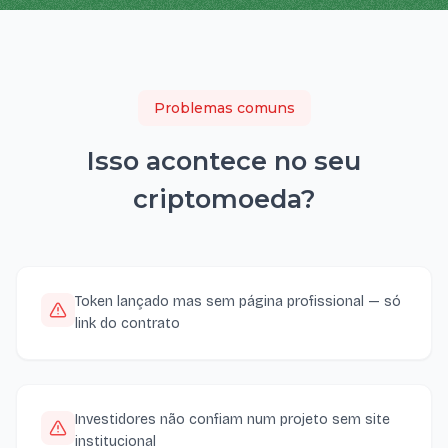
Problemas comuns
Isso acontece no seu
criptomoeda
?
Token lançado mas sem página profissional — só
link do contrato
Investidores não confiam num projeto sem site
institucional