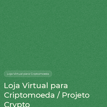
Loja Virtual
para Criptomoeda
Loja Virtual para
Criptomoeda / Projeto
Crypto