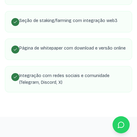
Seção de staking/farming com integração web3
Página de whitepaper com download e versão online
Integração com redes sociais e comunidade
(Telegram, Discord, X)