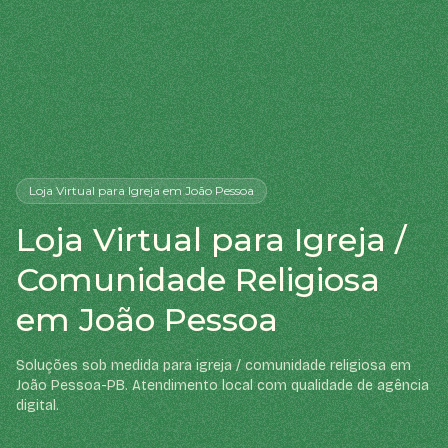
Loja Virtual
para Igreja
em João Pessoa
Loja Virtual para Igreja /
Comunidade Religiosa
em João Pessoa
Soluções sob medida para igreja / comunidade religiosa em
João Pessoa-PB. Atendimento local com qualidade de agência
digital.