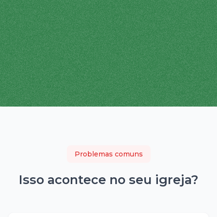
Problemas comuns
Isso acontece no seu
igreja
?