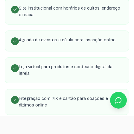
Site institucional com horários de cultos, endereço
e mapa
Agenda de eventos e célula com inscrição online
Loja virtual para produtos e conteúdo digital da
igreja
Integração com PIX e cartão para doações e
dízimos online
Área de membros com transmissões, estudos e