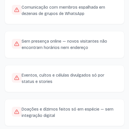
Comunicação com membros espalhada em
dezenas de grupos de WhatsApp
Sem presença online — novos visitantes não
encontram horários nem endereço
Eventos, cultos e células divulgados só por
status e stories
Doações e dízimos feitos só em espécie — sem
integração digital