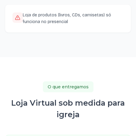
Loja de produtos (livros, CDs, camisetas) só
funciona no presencial
O que entregamos
Loja Virtual sob medida para
igreja