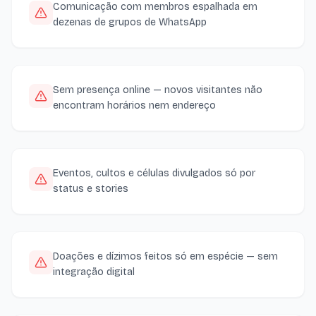
Comunicação com membros espalhada em
dezenas de grupos de WhatsApp
Sem presença online — novos visitantes não
encontram horários nem endereço
Eventos, cultos e células divulgados só por
status e stories
Doações e dízimos feitos só em espécie — sem
integração digital