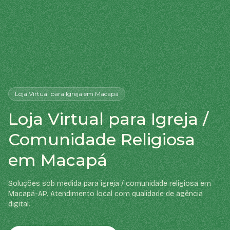
Loja Virtual
para Igreja
em Macapá
Loja Virtual para Igreja /
Comunidade Religiosa
em Macapá
Soluções sob medida para igreja / comunidade religiosa em
Macapá-AP. Atendimento local com qualidade de agência
digital.