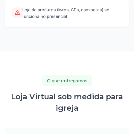
Loja de produtos (livros, CDs, camisetas) só
funciona no presencial
O que entregamos
Loja Virtual sob medida para
igreja