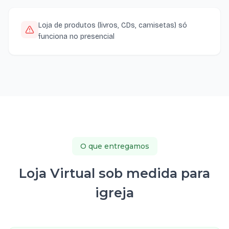
Loja de produtos (livros, CDs, camisetas) só
funciona no presencial
O que entregamos
Loja Virtual sob medida para
igreja