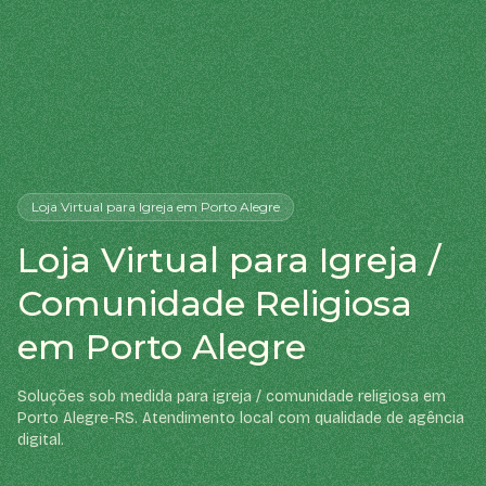
Loja Virtual
para Igreja
em Porto Alegre
Loja Virtual para Igreja /
Comunidade Religiosa
em Porto Alegre
Soluções sob medida para igreja / comunidade religiosa em
Porto Alegre-RS. Atendimento local com qualidade de agência
digital.