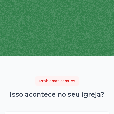
Problemas comuns
Isso acontece no seu
igreja
?