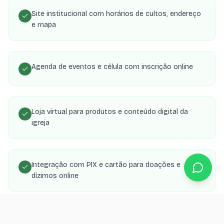
Site institucional com horários de cultos, endereço
e mapa
Agenda de eventos e célula com inscrição online
Loja virtual para produtos e conteúdo digital da
igreja
Integração com PIX e cartão para doações e
dízimos online
Área de membros com transmissões, estudos e