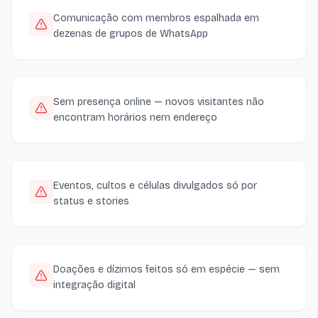
Comunicação com membros espalhada em
dezenas de grupos de WhatsApp
Sem presença online — novos visitantes não
encontram horários nem endereço
Eventos, cultos e células divulgados só por
status e stories
Doações e dízimos feitos só em espécie — sem
integração digital