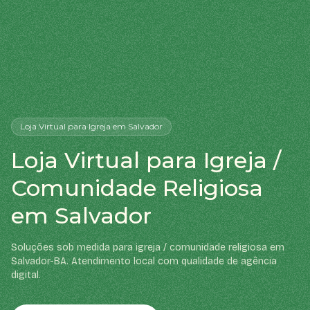
Loja Virtual
para Igreja
em Salvador
Loja Virtual para Igreja /
Comunidade Religiosa
em Salvador
Soluções sob medida para igreja / comunidade religiosa em
Salvador-BA. Atendimento local com qualidade de agência
digital.