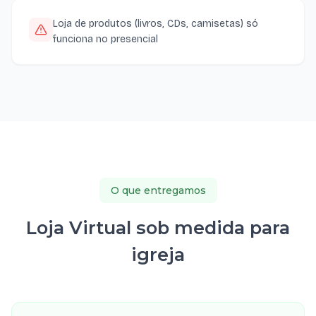
Loja de produtos (livros, CDs, camisetas) só
funciona no presencial
O que entregamos
Loja Virtual sob medida para
igreja