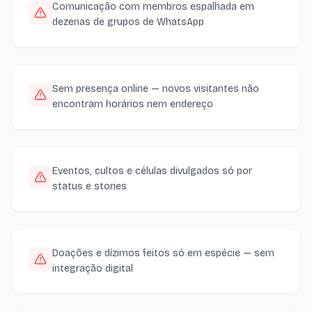
Comunicação com membros espalhada em
dezenas de grupos de WhatsApp
Sem presença online — novos visitantes não
encontram horários nem endereço
Eventos, cultos e células divulgados só por
status e stories
Doações e dízimos feitos só em espécie — sem
integração digital